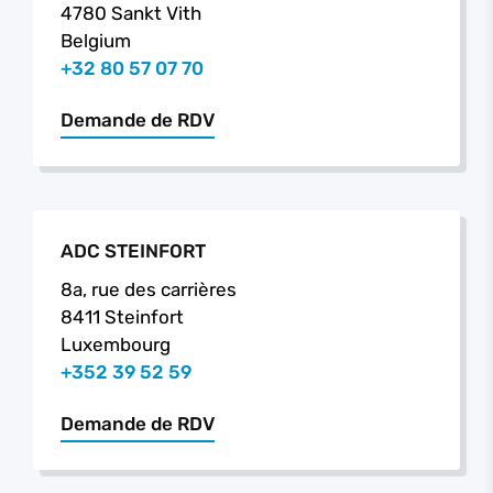
4780 Sankt Vith
Belgium
+32 80 57 07 70
Demande de RDV
ADC STEINFORT
8a, rue des carrières
8411 Steinfort
Luxembourg
+352 39 52 59
Demande de RDV