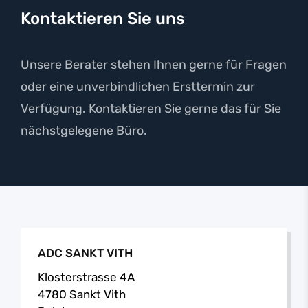
Kontaktieren Sie uns
Unsere Berater stehen Ihnen gerne für Fragen
oder eine unverbindlichen Ersttermin zur
Verfügung. Kontaktieren Sie gerne das für Sie
nächstgelegene Büro.
ADC SANKT VITH
Klosterstrasse 4A
4780 Sankt Vith